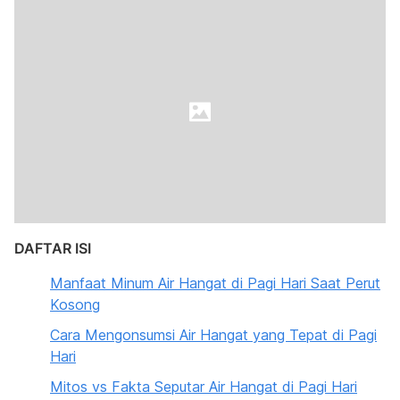
DAFTAR ISI
Manfaat Minum Air Hangat di Pagi Hari Saat Perut
Kosong
Cara Mengonsumsi Air Hangat yang Tepat di Pagi
Hari
Mitos vs Fakta Seputar Air Hangat di Pagi Hari