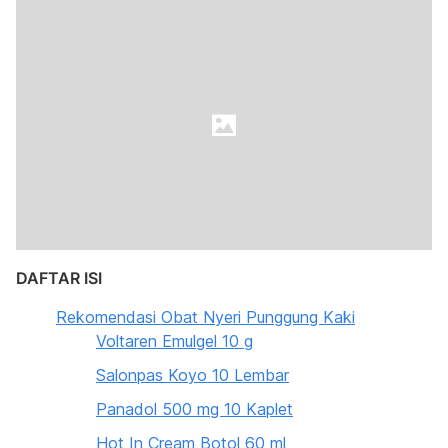
DAFTAR ISI
Rekomendasi Obat Nyeri Punggung Kaki
Voltaren Emulgel 10 g
Salonpas Koyo 10 Lembar
Panadol 500 mg 10 Kaplet
Hot In Cream Botol 60 ml