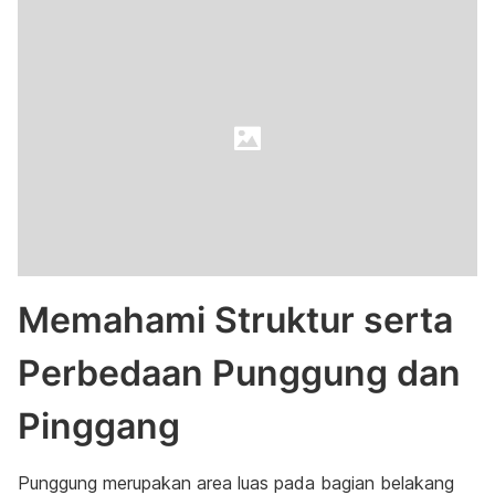
Memahami Struktur serta
Perbedaan Punggung dan
Pinggang
Punggung merupakan area luas pada bagian belakang