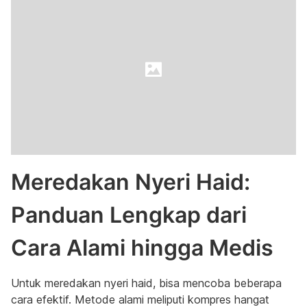
Meredakan Nyeri Haid:
Panduan Lengkap dari
Cara Alami hingga Medis
Untuk meredakan nyeri haid, bisa mencoba beberapa
cara efektif. Metode alami meliputi kompres hangat