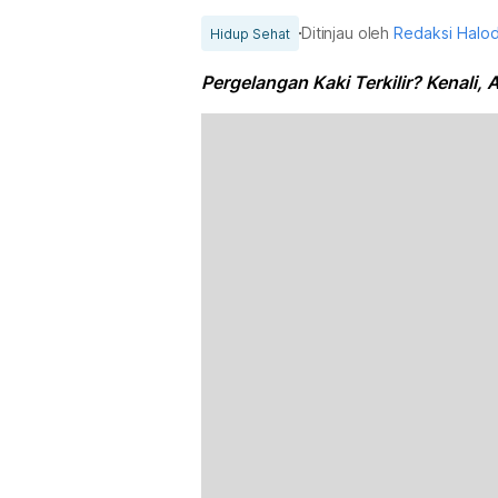
Ditinjau oleh
Redaksi Halo
Hidup Sehat
Pergelangan Kaki Terkilir? Kenali, 