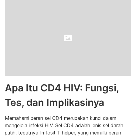
Apa Itu CD4 HIV: Fungsi,
Tes, dan Implikasinya
Memahami peran sel CD4 merupakan kunci dalam
mengelola infeksi HIV. Sel CD4 adalah jenis sel darah
putih, tepatnya limfosit T helper, yang memiliki peran