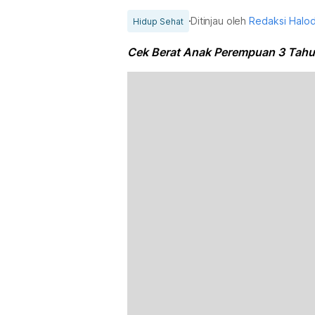
Ditinjau oleh
Redaksi Halo
Hidup Sehat
Cek Berat Anak Perempuan 3 Tahu