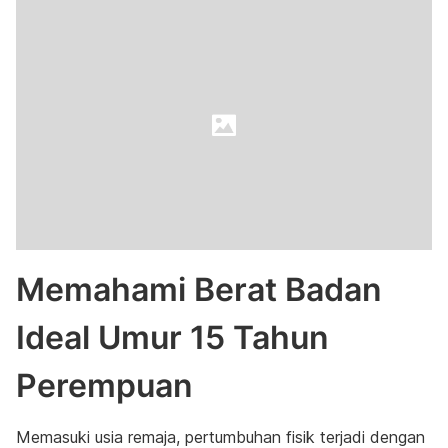
Memahami Berat Badan
Ideal Umur 15 Tahun
Perempuan
Memasuki usia remaja, pertumbuhan fisik terjadi dengan