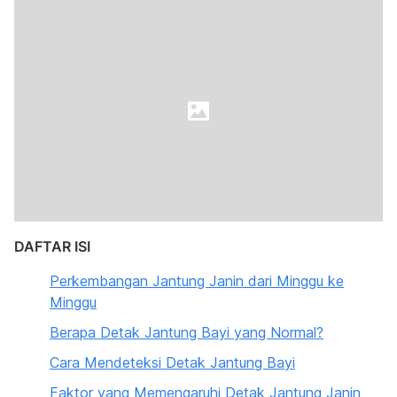
DAFTAR ISI
Perkembangan Jantung Janin dari Minggu ke
Minggu
Berapa Detak Jantung Bayi yang Normal?
Cara Mendeteksi Detak Jantung Bayi
Faktor yang Memengaruhi Detak Jantung Janin