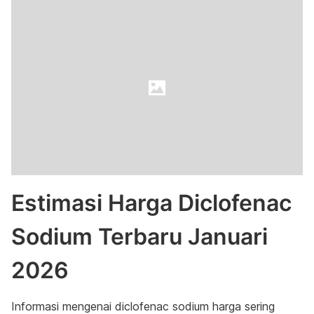
Estimasi Harga Diclofenac
Sodium Terbaru Januari
2026
Informasi mengenai diclofenac sodium harga sering