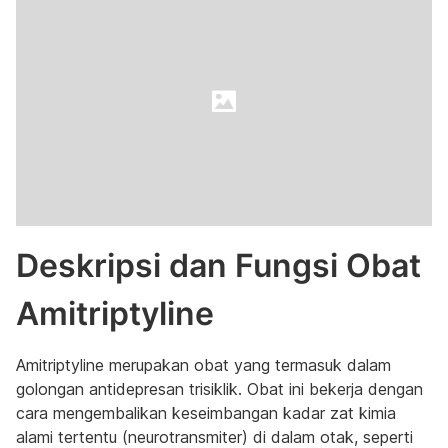
Deskripsi dan Fungsi Obat
Amitriptyline
Amitriptyline merupakan obat yang termasuk dalam
golongan antidepresan trisiklik. Obat ini bekerja dengan
cara mengembalikan keseimbangan kadar zat kimia
alami tertentu (neurotransmiter) di dalam otak, seperti