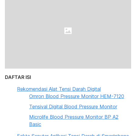
DAFTAR ISI
Rekomendasi Alat Tensi Darah Digital
Omron Blood Pressure Monitor HEM-7120
Tensival Digital Blood Pressure Monitor
Microlife Blood Pressure Monitor BP A2
Basic