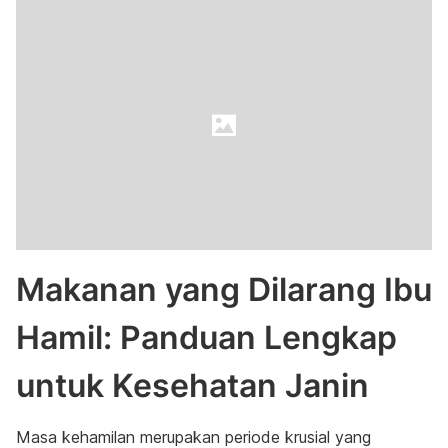
Makanan yang Dilarang Ibu
Hamil: Panduan Lengkap
untuk Kesehatan Janin
Masa kehamilan merupakan periode krusial yang