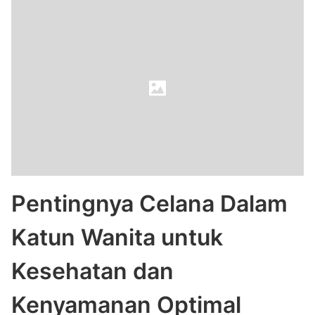
Pentingnya Celana Dalam
Katun Wanita untuk
Kesehatan dan
Kenyamanan Optimal