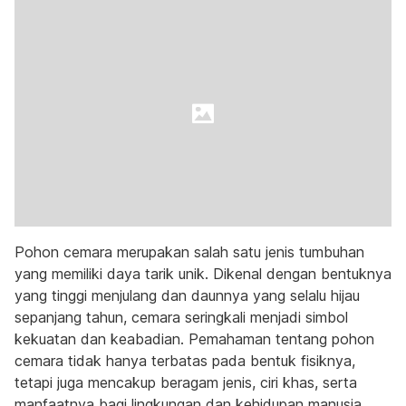
Pohon cemara merupakan salah satu jenis tumbuhan
yang memiliki daya tarik unik. Dikenal dengan bentuknya
yang tinggi menjulang dan daunnya yang selalu hijau
sepanjang tahun, cemara seringkali menjadi simbol
kekuatan dan keabadian. Pemahaman tentang pohon
cemara tidak hanya terbatas pada bentuk fisiknya,
tetapi juga mencakup beragam jenis, ciri khas, serta
manfaatnya bagi lingkungan dan kehidupan manusia.