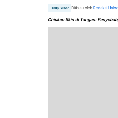
Ditinjau oleh
Redaksi Halo
Hidup Sehat
Chicken Skin di Tangan: Penyebab