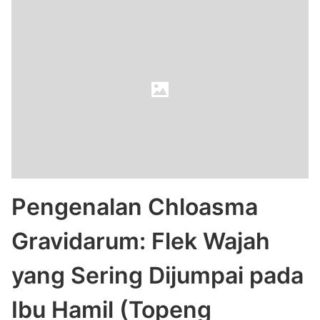
Pengenalan Chloasma
Gravidarum: Flek Wajah
yang Sering Dijumpai pada
Ibu Hamil (Topeng