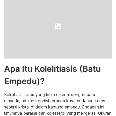
Apa Itu Kolelitiasis (Batu
Empedu)?
Kolelitiasis, atau yang lebih dikenal dengan batu
empedu, adalah kondisi terbentuknya endapan keras
seperti kristal di dalam kantung empedu. Endapan ini
umumnya berasal dari kolesterol yang mengeras. Ukuran