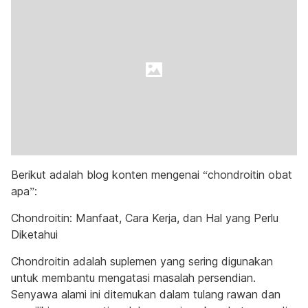
Berikut adalah blog konten mengenai “chondroitin obat
apa”:
Chondroitin: Manfaat, Cara Kerja, dan Hal yang Perlu
Diketahui
Chondroitin adalah suplemen yang sering digunakan
untuk membantu mengatasi masalah persendian.
Senyawa alami ini ditemukan dalam tulang rawan dan