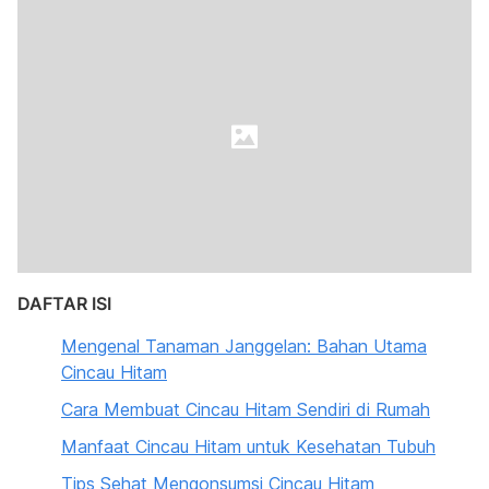
DAFTAR ISI
Mengenal Tanaman Janggelan: Bahan Utama
Cincau Hitam
Cara Membuat Cincau Hitam Sendiri di Rumah
Manfaat Cincau Hitam untuk Kesehatan Tubuh
Tips Sehat Mengonsumsi Cincau Hitam