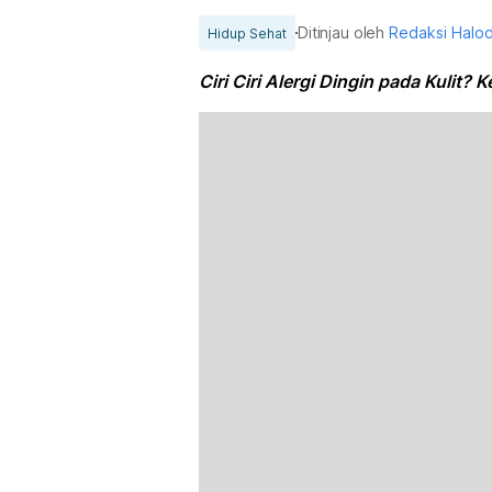
Ditinjau oleh
Redaksi Halo
Hidup Sehat
Ciri Ciri Alergi Dingin pada Kulit? K