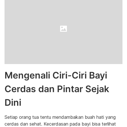
Mengenali Ciri-Ciri Bayi
Cerdas dan Pintar Sejak
Dini
Setiap orang tua tentu mendambakan buah hati yang
cerdas dan sehat. Kecerdasan pada bayi bisa terlihat