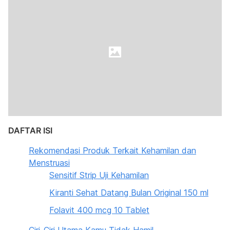
DAFTAR ISI
Rekomendasi Produk Terkait Kehamilan dan
Menstruasi
Sensitif Strip Uji Kehamilan
Kiranti Sehat Datang Bulan Original 150 ml
Folavit 400 mcg 10 Tablet