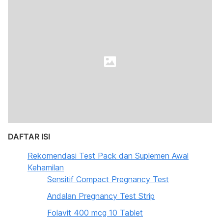
DAFTAR ISI
Rekomendasi Test Pack dan Suplemen Awal
Kehamilan
Sensitif Compact Pregnancy Test
Andalan Pregnancy Test Strip
Folavit 400 mcg 10 Tablet