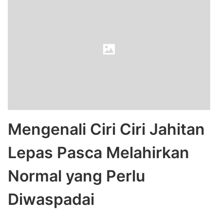
Mengenali Ciri Ciri Jahitan
Lepas Pasca Melahirkan
Normal yang Perlu
Diwaspadai