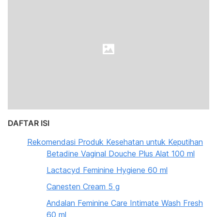
DAFTAR ISI
Rekomendasi Produk Kesehatan untuk Keputihan
Betadine Vaginal Douche Plus Alat 100 ml
Lactacyd Feminine Hygiene 60 ml
Canesten Cream 5 g
Andalan Feminine Care Intimate Wash Fresh
60 ml