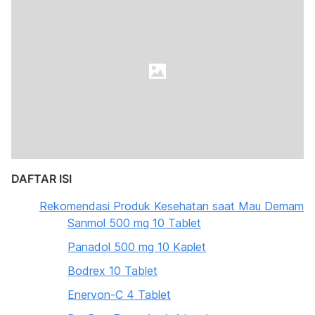
DAFTAR ISI
Rekomendasi Produk Kesehatan saat Mau Demam
Sanmol 500 mg 10 Tablet
Panadol 500 mg 10 Kaplet
Bodrex 10 Tablet
Enervon-C 4 Tablet