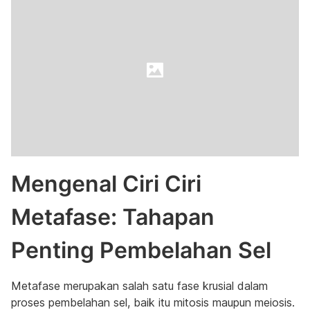
Mengenal Ciri Ciri
Metafase: Tahapan
Penting Pembelahan Sel
Metafase merupakan salah satu fase krusial dalam
proses pembelahan sel, baik itu mitosis maupun meiosis.