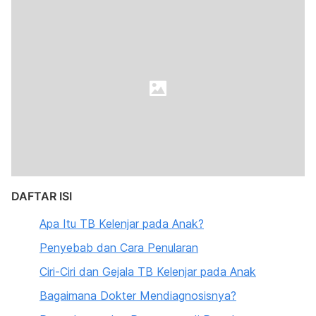
DAFTAR ISI
Apa Itu TB Kelenjar pada Anak?
Penyebab dan Cara Penularan
Ciri-Ciri dan Gejala TB Kelenjar pada Anak
Bagaimana Dokter Mendiagnosisnya?