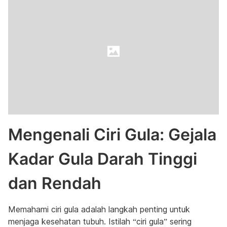
Mengenali Ciri Gula: Gejala
Kadar Gula Darah Tinggi
dan Rendah
Memahami ciri gula adalah langkah penting untuk
menjaga kesehatan tubuh. Istilah “ciri gula” sering