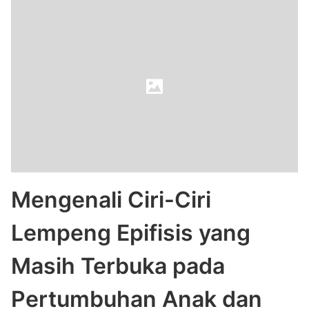
Mengenali Ciri-Ciri
Lempeng Epifisis yang
Masih Terbuka pada
Pertumbuhan Anak dan