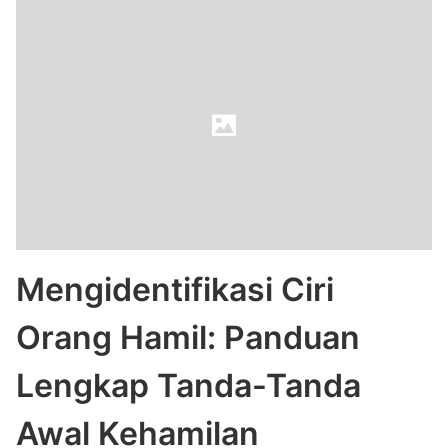
Mengidentifikasi Ciri
Orang Hamil: Panduan
Lengkap Tanda-Tanda
Awal Kehamilan