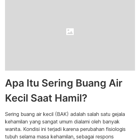
Apa Itu Sering Buang Air
Kecil Saat Hamil?
Sering buang air kecil (BAK) adalah salah satu gejala
kehamilan yang sangat umum dialami oleh banyak
wanita. Kondisi ini terjadi karena perubahan fisiologis
tubuh selama masa kehamilan, sebagai respons