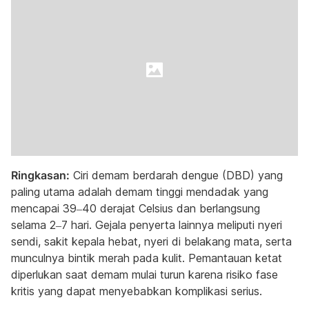
Ringkasan:
Ciri demam berdarah dengue (DBD) yang
paling utama adalah demam tinggi mendadak yang
mencapai 39–40 derajat Celsius dan berlangsung
selama 2–7 hari. Gejala penyerta lainnya meliputi nyeri
sendi, sakit kepala hebat, nyeri di belakang mata, serta
munculnya bintik merah pada kulit. Pemantauan ketat
diperlukan saat demam mulai turun karena risiko fase
kritis yang dapat menyebabkan komplikasi serius.