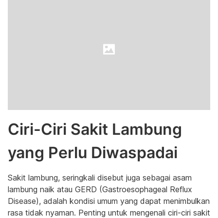
Ciri-Ciri Sakit Lambung
yang Perlu Diwaspadai
Sakit lambung, seringkali disebut juga sebagai asam
lambung naik atau GERD (Gastroesophageal Reflux
Disease), adalah kondisi umum yang dapat menimbulkan
rasa tidak nyaman. Penting untuk mengenali ciri-ciri sakit