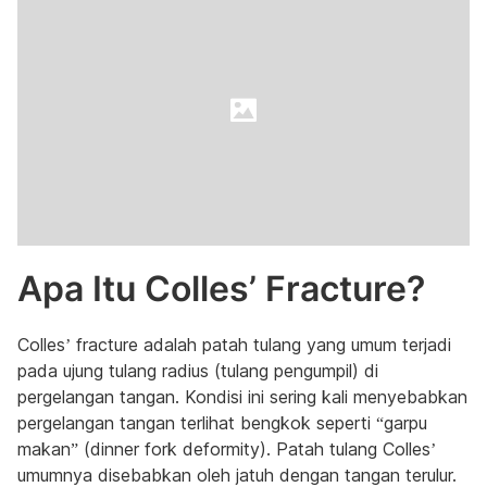
Apa Itu Colles’ Fracture?
Colles’ fracture adalah patah tulang yang umum terjadi
pada ujung tulang radius (tulang pengumpil) di
pergelangan tangan. Kondisi ini sering kali menyebabkan
pergelangan tangan terlihat bengkok seperti “garpu
makan” (dinner fork deformity). Patah tulang Colles’
umumnya disebabkan oleh jatuh dengan tangan terulur.