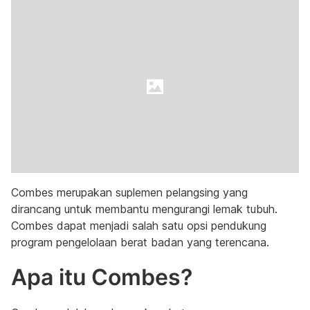
Combes merupakan suplemen pelangsing yang
dirancang untuk membantu mengurangi lemak tubuh.
Combes dapat menjadi salah satu opsi pendukung
program pengelolaan berat badan yang terencana.
Apa itu Combes?