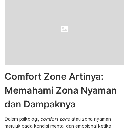
Comfort Zone Artinya:
Memahami Zona Nyaman
dan Dampaknya
Dalam psikologi,
comfort zone
atau zona nyaman
merujuk pada kondisi mental dan emosional ketika