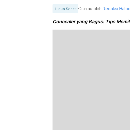
Ditinjau oleh
Redaksi Halo
Hidup Sehat
Concealer yang Bagus: Tips Memil