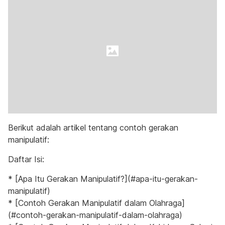
Berikut adalah artikel tentang contoh gerakan
manipulatif:
Daftar Isi:
* [Apa Itu Gerakan Manipulatif?](#apa-itu-gerakan-
manipulatif)
* [Contoh Gerakan Manipulatif dalam Olahraga]
(#contoh-gerakan-manipulatif-dalam-olahraga)