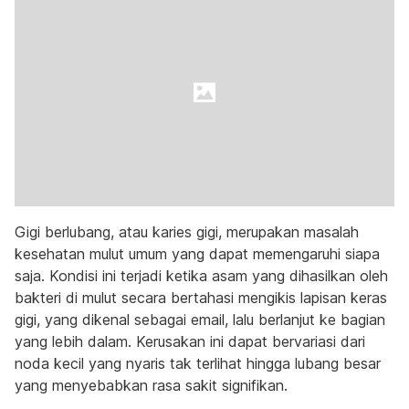
Gigi berlubang, atau karies gigi, merupakan masalah
kesehatan mulut umum yang dapat memengaruhi siapa
saja. Kondisi ini terjadi ketika asam yang dihasilkan oleh
bakteri di mulut secara bertahasi mengikis lapisan keras
gigi, yang dikenal sebagai email, lalu berlanjut ke bagian
yang lebih dalam. Kerusakan ini dapat bervariasi dari
noda kecil yang nyaris tak terlihat hingga lubang besar
yang menyebabkan rasa sakit signifikan.