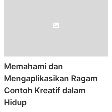
Memahami dan
Mengaplikasikan Ragam
Contoh Kreatif dalam
Hidup