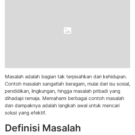
Masalah adalah bagian tak terpisahkan dari kehidupan.
Contoh masalah sangatlah beragam, mulai dari isu sosial,
pendidikan, lingkungan, hingga masalah pribadi yang
dihadapi remaja. Memahami berbagai contoh masalah
dan dampaknya adalah langkah awal untuk mencari
solusi yang efektif.
Definisi Masalah