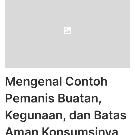
Mengenal Contoh
Pemanis Buatan,
Kegunaan, dan Batas
Aman Konsumsinya