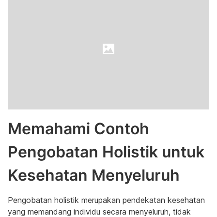
Memahami Contoh
Pengobatan Holistik untuk
Kesehatan Menyeluruh
Pengobatan holistik merupakan pendekatan kesehatan
yang memandang individu secara menyeluruh, tidak