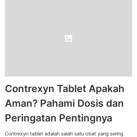
Contrexyn Tablet Apakah
Aman? Pahami Dosis dan
Peringatan Pentingnya
Contrexyn tablet adalah salah satu obat yang sering