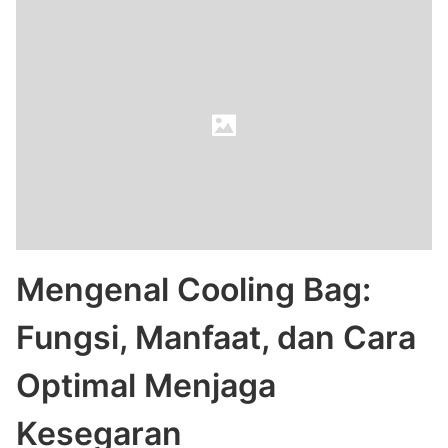
Mengenal Cooling Bag:
Fungsi, Manfaat, dan Cara
Optimal Menjaga
Kesegaran