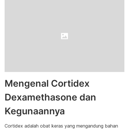
Mengenal Cortidex
Dexamethasone dan
Kegunaannya
Cortidex adalah obat keras yang mengandung bahan