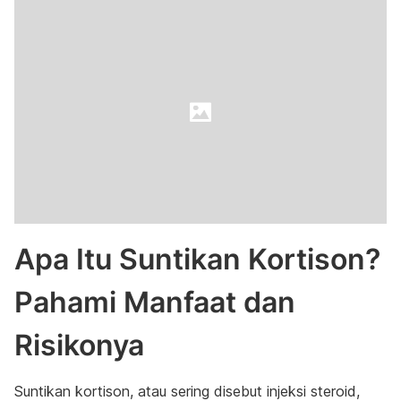
Apa Itu Suntikan Kortison?
Pahami Manfaat dan
Risikonya
Suntikan kortison, atau sering disebut injeksi steroid,