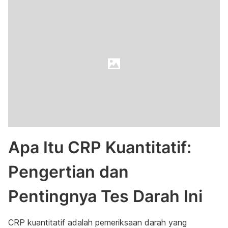
Apa Itu CRP Kuantitatif:
Pengertian dan
Pentingnya Tes Darah Ini
CRP kuantitatif adalah pemeriksaan darah yang